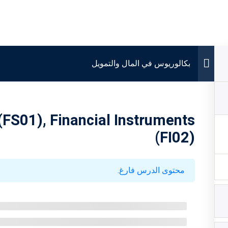
بكالوريوس في المال والتمويل
(FS01), Financial Instruments
(FI02)
محتوى الدرس فارغ.