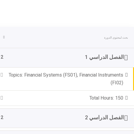
الفصل الدراسي 1
2
Topics: Financial Systems (FS01), Financial Instruments
(FI02)
Total Hours: 150
الفصل الدراسي 2
2