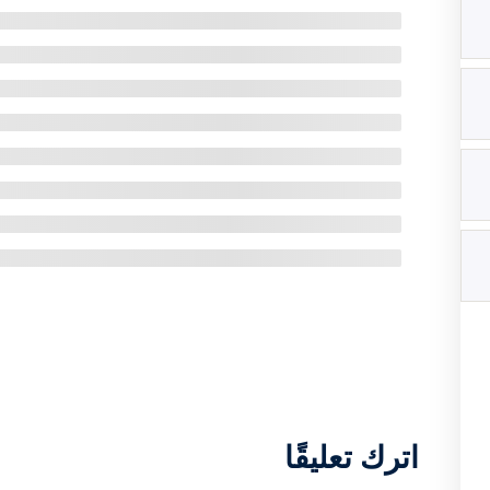
اترك تعليقًا