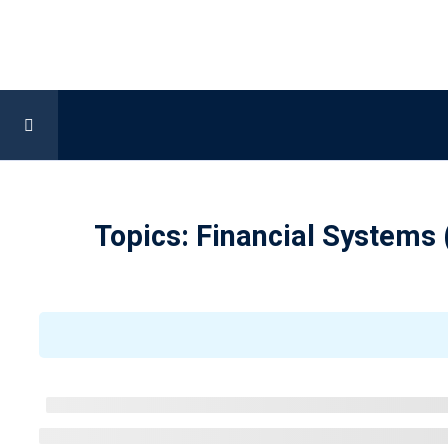
Topics: Financial Systems 