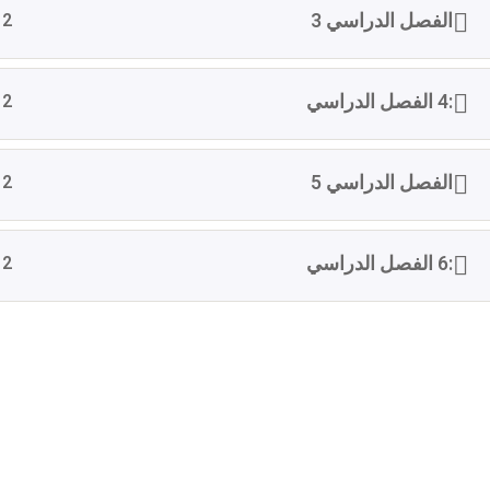
الفصل الدراسي 3
2
:4 الفصل الدراسي
2
الفصل الدراسي 5
2
:6 الفصل الدراسي
2