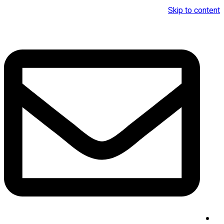
Skip to content