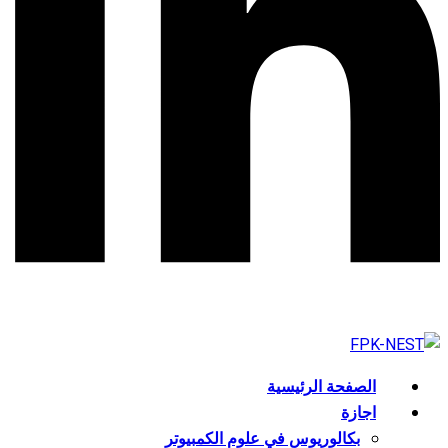
الصفحة الرئيسية
اجازة
بكالوريوس في علوم الكمبيوتر