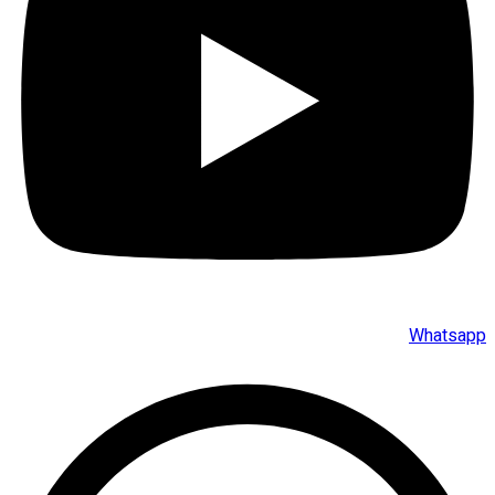
Whatsapp