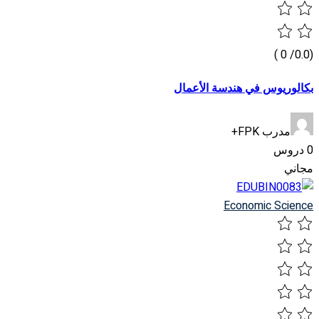
(0.0/ 0 )
بكالوريوس في هندسة الأعمال
مدرب FPK+
0 دروس
مجاني
Economic Science