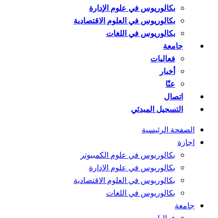
بكالوريوس في علوم الإدارة
بكالوريوس في العلوم الاقتصادية
بكالوريوس في اللغات
جامعة
فعاليات
أخبار
عنّا
اتصال
التسجيل المبدئي
الصفحة الرئيسية
اجازة
بكالوريوس في علوم الكمبيوتر
بكالوريوس في علوم الإدارة
بكالوريوس في العلوم الاقتصادية
بكالوريوس في اللغات
جامعة