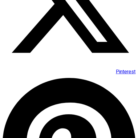
Pinterest