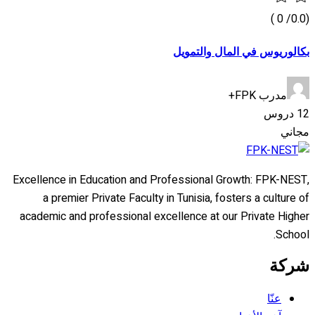
(0.0/ 0 )
بكالوريوس في المال والتمويل
مدرب FPK+
12 دروس
مجاني
Excellence in Education and Professional Growth: FPK-NEST,
a premier Private Faculty in Tunisia, fosters a culture of
academic and professional excellence at our Private Higher
School.
شركة
عنّا