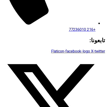
+216 77236010
تابعونا:
Flaticon-facebook-logo
X-twitter