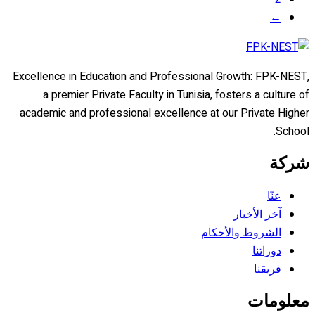
←
Excellence in Education and Professional Growth: FPK-NEST,
a premier Private Faculty in Tunisia, fosters a culture of
academic and professional excellence at our Private Higher
School.
شركة
عنّا
آخر الأخبار
الشروط والأحكام
دوراتنا
فريقنا
معلومات