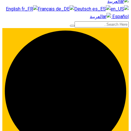
العربية
English
Français
Deutsch
Español
العربية