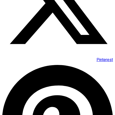
Pinterest