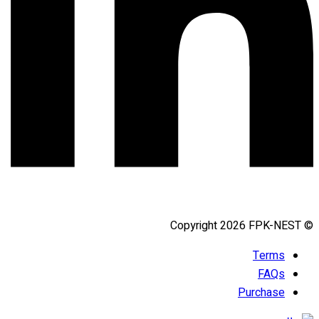
© Copyright 2026 FPK-NEST
Terms
FAQs
Purchase