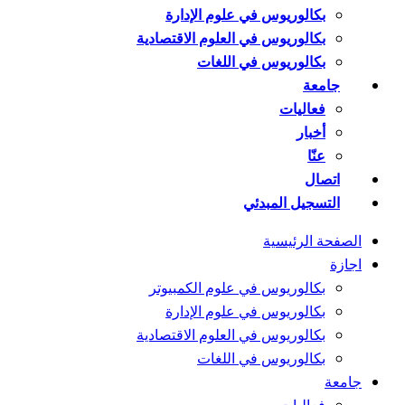
بكالوريوس في علوم الإدارة
بكالوريوس في العلوم الاقتصادية
بكالوريوس في اللغات
جامعة
فعاليات
أخبار
عنّا
اتصال
التسجيل المبدئي
الصفحة الرئيسية
اجازة
بكالوريوس في علوم الكمبيوتر
بكالوريوس في علوم الإدارة
بكالوريوس في العلوم الاقتصادية
بكالوريوس في اللغات
جامعة