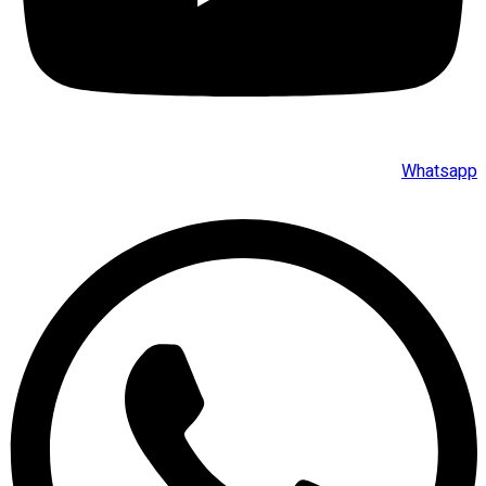
Whatsapp