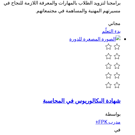
برامجنا لتزويد الطلاب بالمهارات والمعرفة اللازمة للنجاح في
مسيرتهم المهنية والمساهمة في مجتمعاتهم.
مجاني
بدء التعلّم
شهادة البكالوريوس في المحاسبة
بواسطة
مدرب FPK+
في