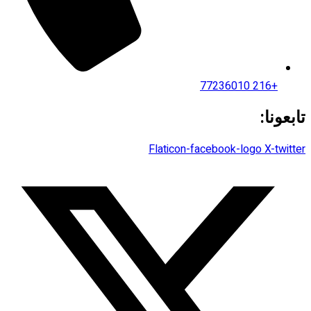
+216 77236010
تابعونا:
Flaticon-facebook-logo
X-twitter