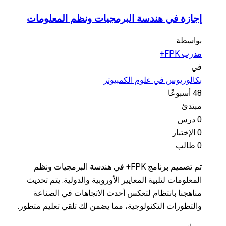
إجازة في هندسة البرمجيات ونظم المعلومات
بواسطة
مدرب FPK+
في
بكالوريوس في علوم الكمبيوتر
48 أسبوعًا
مبتدئ
0 درس
0 الإختبار
0 طالب
تم تصميم برنامج FPK+ في هندسة البرمجيات ونظم
المعلومات لتلبية المعايير الأوروبية والدولية. يتم تحديث
مناهجنا بانتظام لتعكس أحدث الاتجاهات في الصناعة
والتطورات التكنولوجية، مما يضمن لك تلقي تعليم متطور.