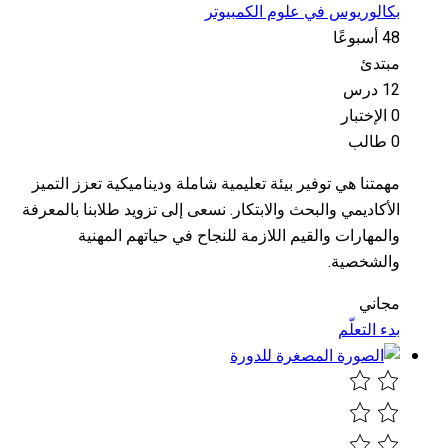
بكالوريوس في علوم الكمبيوتر
48 أسبوعًا
مبتدئ
12 درس
0 الإختبار
0 طالب
مهمتنا هي توفير بيئة تعليمية شاملة وديناميكية تعزز التميز
الأكاديمي والبحث والابتكار. نسعى إلى تزويد طلابنا بالمعرفة
والمهارات والقيم اللازمة للنجاح في حياتهم المهنية
والشخصية.
مجاني
بدء التعلّم