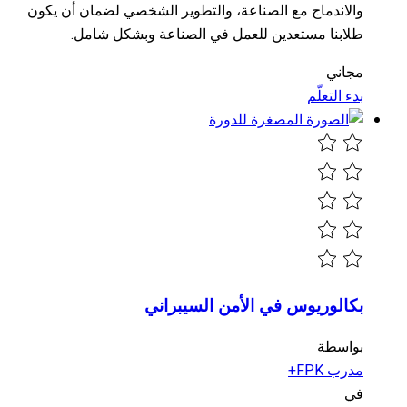
والاندماج مع الصناعة، والتطوير الشخصي لضمان أن يكون
طلابنا مستعدين للعمل في الصناعة وبشكل شامل.
مجاني
بدء التعلّم
بكالوريوس في الأمن السيبراني
بواسطة
مدرب FPK+
في