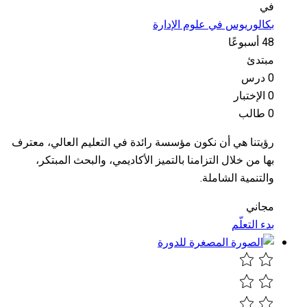
في
بكالوريوس في علوم الإدارة
48 أسبوعًا
مبتدئ
0 درس
0 الإختبار
0 طالب
رؤيتنا هي أن نكون مؤسسة رائدة في التعليم العالي، معترف
بها من خلال التزامنا بالتميز الأكاديمي، والبحث المبتكر،
والتنمية الشاملة.
مجاني
بدء التعلّم