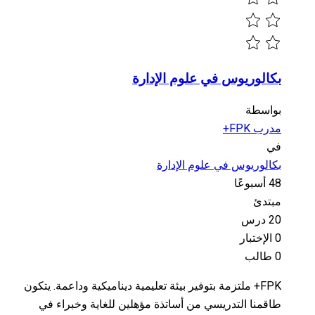
بكالوريوس في علوم الإدارة
بواسطة
مدرب FPK+
في
بكالوريوس في علوم الإدارة
48 أسبوعًا
مبتدئ
20 درس
0 الإختبار
0 طالب
FPK+ ملتزمة بتوفير بيئة تعليمية ديناميكية وداعمة. يتكون
طاقمنا التدريسي من أساتذة مؤهلين للغاية وخبراء في