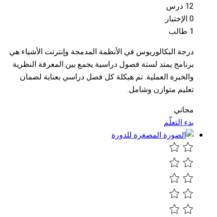
12 درس
0 الإختبار
1 طالب
درجة البكالوريوس في الأنظمة المدمجة وإنترنت الأشياء هي
برنامج يمتد لستة فصول دراسية يجمع بين المعرفة النظرية
والخبرة العملية. تم هيكلة كل فصل دراسي بعناية لضمان
تعليم متوازن وشامل.
مجاني
بدء التعلّم