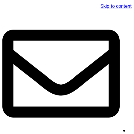
Skip to content