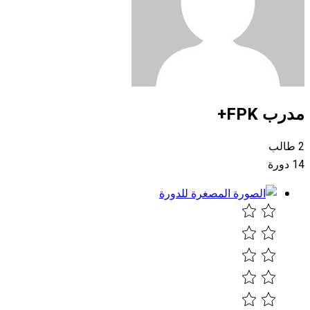
مدرب FPK+
2 طالب
14 دورة