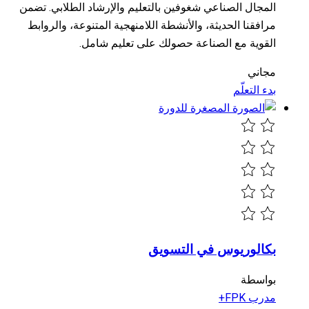
المجال الصناعي شغوفين بالتعليم والإرشاد الطلابي. تضمن
مرافقنا الحديثة، والأنشطة اللامنهجية المتنوعة، والروابط
القوية مع الصناعة حصولك على تعليم شامل.
مجاني
بدء التعلّم
بكالوريوس في التسويق
بواسطة
مدرب FPK+