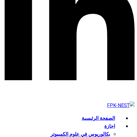
الصفحة الرئيسية
اجازة
بكالوريوس في علوم الكمبيوتر