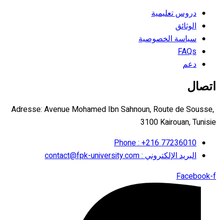
دروس تعليمية
الوثائق
سياسة الخصوصية
FAQs
دعم
اتصال
Adresse: Avenue Mohamed Ibn Sahnoun, Route de Sousse,
3100 Kairouan, Tunisie
Phone : +216 77236010
البريد الإلكتروني : contact@fpk-university.com
Facebook-f