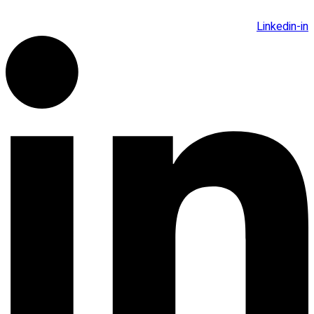
Linkedin-in