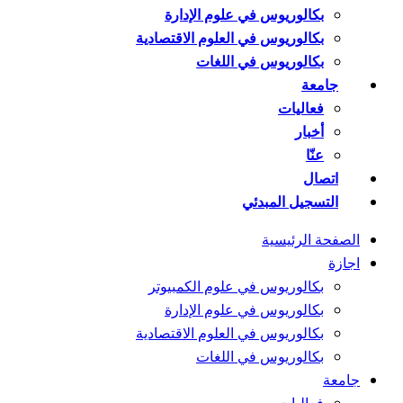
بكالوريوس في علوم الإدارة
بكالوريوس في العلوم الاقتصادية
بكالوريوس في اللغات
جامعة
فعاليات
أخبار
عنّا
اتصال
التسجيل المبدئي
الصفحة الرئيسية
اجازة
بكالوريوس في علوم الكمبيوتر
بكالوريوس في علوم الإدارة
بكالوريوس في العلوم الاقتصادية
بكالوريوس في اللغات
جامعة