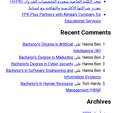
تفخر الكلية الخاصة متعددة التخصصات القيروان (FPK+)
بتعزيز شراكتها الأكاديمية والثقافية مع إسبانيا.
FPK Plus Partners with Almaaly Company for
Educational Services
Recent Comments
Hanna Ben
على
Bachelor’s Degree in Artificial
Intelligence (AI)
Hanna Ben
على
Bachelor’s Degree in Marketing
Hanna Ben
على
Bachelor’s Degree in Cyber security
Hanna Ben
على
Bachelor’s in Software Engineering and
Information Systems
Tom Hardy
على
Bachelor’s in Human Resource
Management (HRM)
Archives