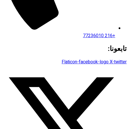
+216 77236010
تابعونا:
Flaticon-facebook-logo
X-twitter