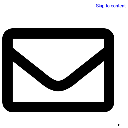
Skip to content