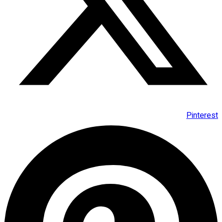
Pinterest