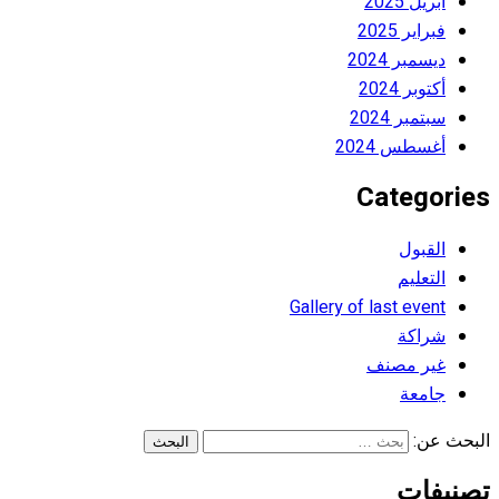
أبريل 2025
فبراير 2025
ديسمبر 2024
أكتوبر 2024
سبتمبر 2024
أغسطس 2024
Categories
القبول
التعليم
Gallery of last event
شراكة
غير مصنف
جامعة
البحث عن:
تصنيفات