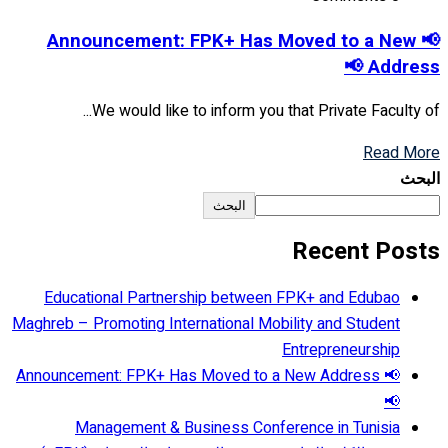
📢 Announcement: FPK+ Has Moved to a New
Address 📢
We would like to inform you that Private Faculty of...
Read More
البحث
البحث
Recent Posts
Educational Partnership between FPK+ and Edubao
Maghreb – Promoting International Mobility and Student
Entrepreneurship
📢 Announcement: FPK+ Has Moved to a New Address
📢
Management & Business Conference in Tunisia