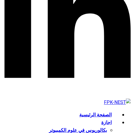
الصفحة الرئيسية
اجازة
بكالوريوس في علوم الكمبيوتر