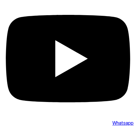
Whatsapp