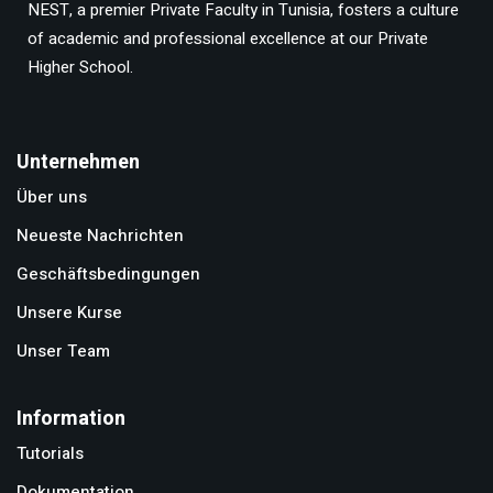
NEST, a premier Private Faculty in Tunisia, fosters a culture
of academic and professional excellence at our Private
Higher School.
Unternehmen
Über uns
Neueste Nachrichten
Geschäftsbedingungen
Unsere Kurse
Unser Team
Information
Tutorials
Dokumentation