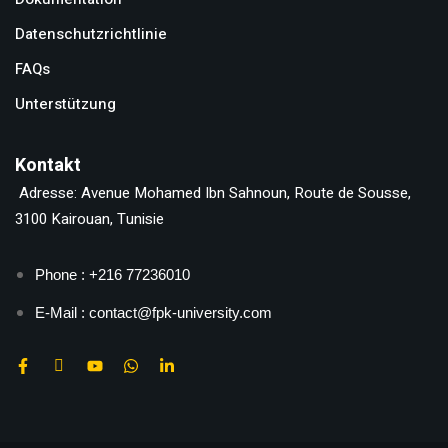
Datenschutzrichtlinie
FAQs
Unterstützung
Kontakt
Adresse: Avenue Mohamed Ibn Sahnoun, Route de Sousse,
3100 Kairouan, Tunisie
Phone : +216 77236010
E-Mail : contact@fpk-university.com