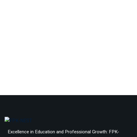
Excellence in Education and Professional Growth: FPK-