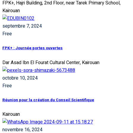
FPK+, Hajri Building, 2nd Floor, near Tarek Primary School,
Kairouan
septembre 7, 2024
Free
FPK+ : Journée portes ouvertes
Dar Asad Ibn El Fourat Cultural Center, Kairouan
octobre 10, 2024
Free
Réunion pour la création du Conseil Scientifique
Kairouan
novembre 16, 2024