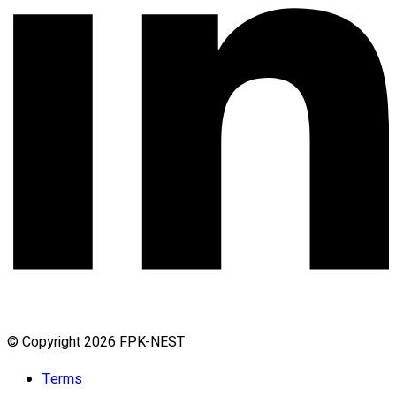
© Copyright 2026 FPK-NEST
Terms