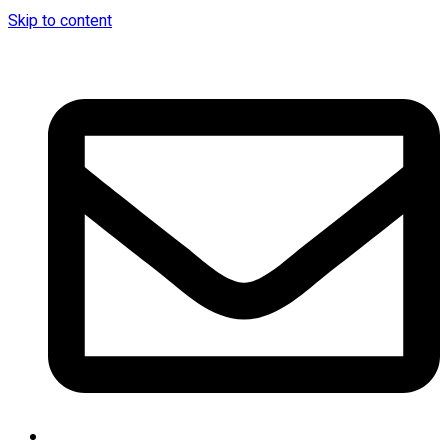
Skip to content