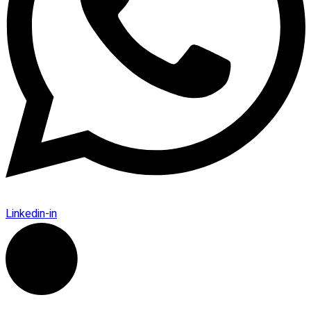
Linkedin-in