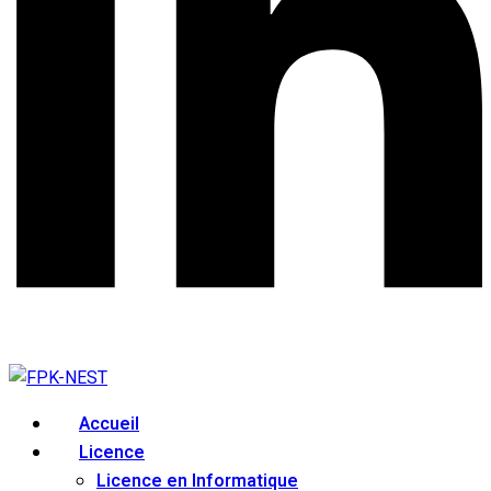
Accueil
Licence
Licence en Informatique