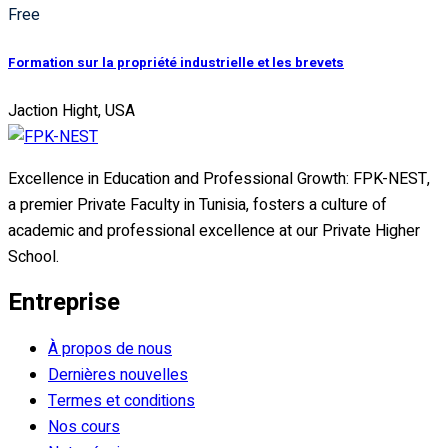
Free
Formation sur la propriété industrielle et les brevets
Jaction Hight, USA
Excellence in Education and Professional Growth: FPK-NEST,
a premier Private Faculty in Tunisia, fosters a culture of
academic and professional excellence at our Private Higher
School.
Entreprise
À propos de nous
Dernières nouvelles
Termes et conditions
Nos cours