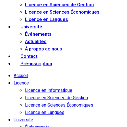
Licence en Sciences de Gestion
Licence en Sciences Économiques
Licence en Langues
Université
Événements
Actualités
À propos de nous
Contact
Pré-inscription
Accueil
Licence
Licence en Informatique
Licence en Sciences de Gestion
Licence en Sciences Économiques
Licence en Langues
Université