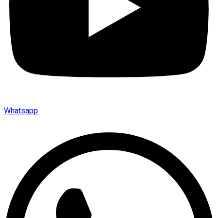
Whatsapp