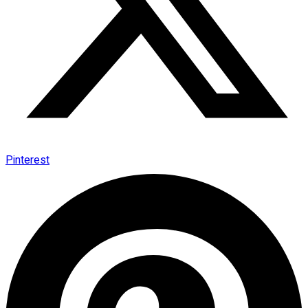
Pinterest