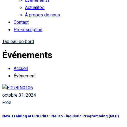
Événements
Actualités
À propos de nous
Contact
Pré-inscription
Tableau de bord
Événements
Accueil
Événement
octobre 31, 2024
Free
New Training at FPK Plus : Neuro Linguistic Programming (NLP)