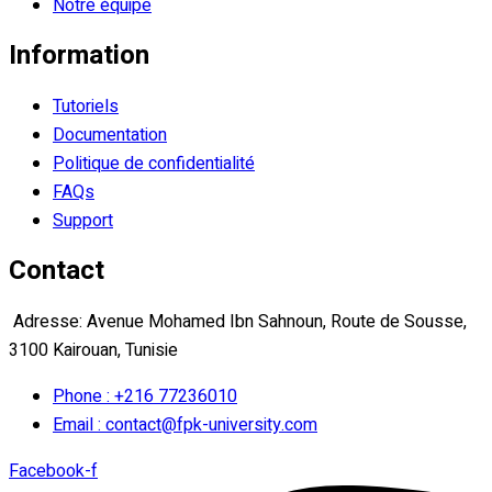
Notre équipe
Information
Tutoriels
Documentation
Politique de confidentialité
FAQs
Support
Contact
Adresse: Avenue Mohamed Ibn Sahnoun, Route de Sousse,
3100 Kairouan, Tunisie
Phone : +216 77236010
Email : contact@fpk-university.com
Facebook-f