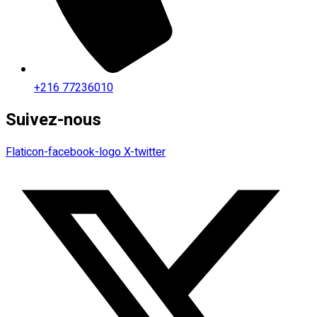
+216 77236010
Suivez-nous
Flaticon-facebook-logo
X-twitter